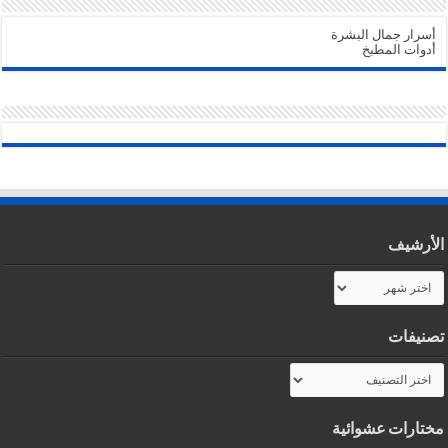
أسرار جمال البشرة
أدوات المطبخ
الأرشيف
الأرشيف
تصنيفات
تصنيفات
مختارات عشوائية