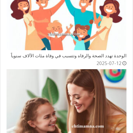
الوحدة تهدد الصحة والرفاه وتتسبب في وفاة مئات الآلاف سنوياً
2025-07-12