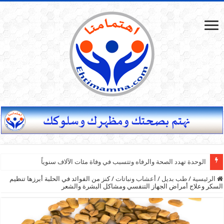
الوحدة تهدد الصحة والرفاه وتتسبب في وفاة مئات الآلاف سنوياً
الرئيسية
/
طب بديل
/
أعشاب ونباتات
/
كنز من الفوائد في الحلبة أبرزها تنظيم
السكر وعلاج أمراض الجهاز التنفسي ومشاكل البشرة والشعر