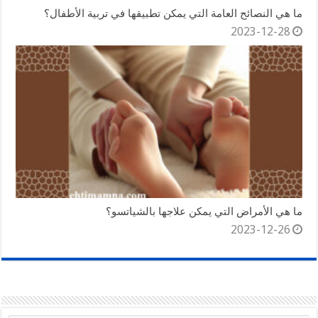
ما هي النصائح العامة التي يمكن تطبيقها في تربية الأطفال؟
2023-12-28
ما هي الأمراض التي يمكن علاجها بالشياتسو؟
2023-12-26