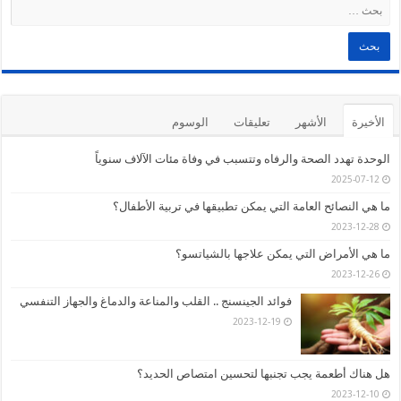
الأخيرة
الأشهر
تعليقات
الوسوم
الوحدة تهدد الصحة والرفاه وتتسبب في وفاة مئات الآلاف سنوياً
2025-07-12
ما هي النصائح العامة التي يمكن تطبيقها في تربية الأطفال؟
2023-12-28
ما هي الأمراض التي يمكن علاجها بالشياتسو؟
2023-12-26
فوائد الجينسنج .. القلب والمناعة والدماغ والجهاز التنفسي
2023-12-19
هل هناك أطعمة يجب تجنبها لتحسين امتصاص الحديد؟
2023-12-10