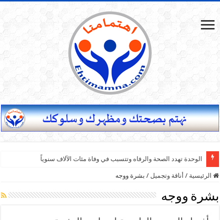
الوحدة تهدد الصحة والرفاه وتتسبب في وفاة مئات الآلاف سنوياً
الرئيسية
/
أناقة وتجميل
/
بشرة ووجه
بشرة ووجه