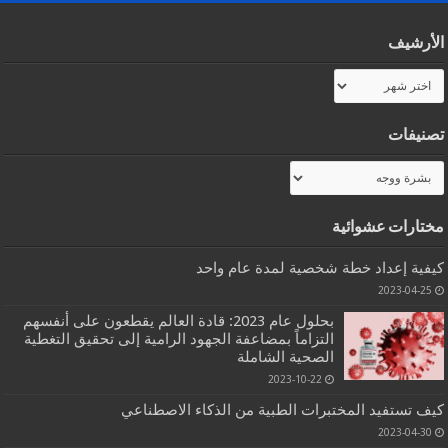
الأرشيف
الأرشيف
تصنيفات
تصنيفات
مختارات عشوائية
كيفية إعداد خطة شخصية لمدة عام واحد
2023-04-25
بحلول عام 2023: قادة العالم يقطعون على أنفسهم
التزاماً بمضاعفة الجهود الرامية إلى تحقيق التغطية
الصحية الشاملة
2023-10-22
كيف تستفيد المختبرات الطبية من الذكاء الاصطناعي
2023-04-30