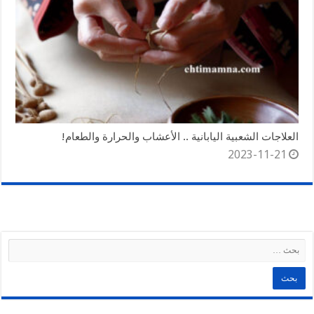
العلاجات الشعبية اليابانية .. الأعشاب والحرارة والطعام!
2023-11-21