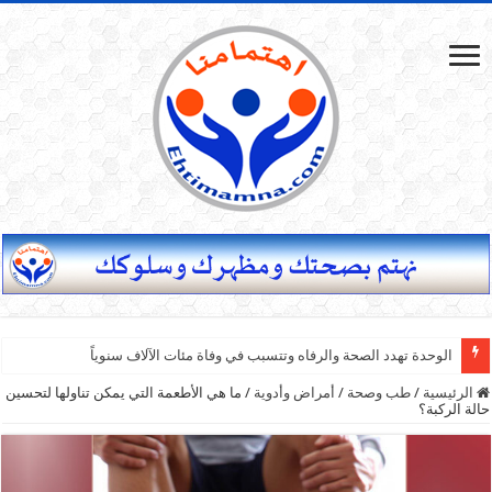
الوحدة تهدد الصحة والرفاه وتتسبب في وفاة مئات الآلاف سنوياً
الرئيسية
/
طب وصحة
/
أمراض وأدوية
/
ما هي الأطعمة التي يمكن تناولها لتحسين
حالة الركبة؟