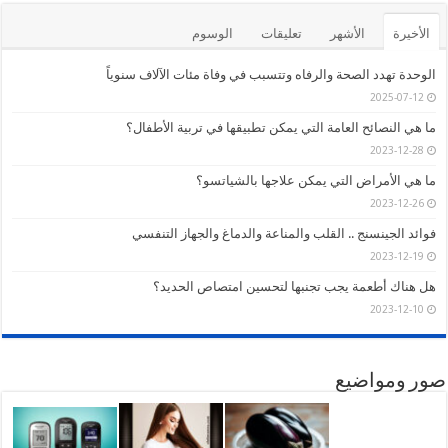
الأخيرة
الأشهر
تعليقات
الوسوم
الوحدة تهدد الصحة والرفاه وتتسبب في وفاة مئات الآلاف سنوياً
2025-07-12
ما هي النصائح العامة التي يمكن تطبيقها في تربية الأطفال؟
2023-12-28
ما هي الأمراض التي يمكن علاجها بالشياتسو؟
2023-12-26
فوائد الجينسنج .. القلب والمناعة والدماغ والجهاز التنفسي
2023-12-19
هل هناك أطعمة يجب تجنبها لتحسين امتصاص الحديد؟
2023-12-10
صور ومواضيع