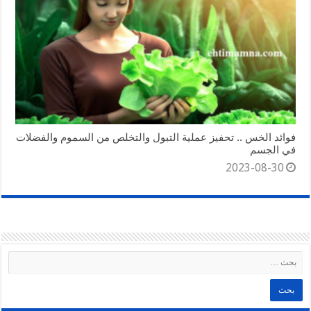
فوائد الخس .. تحفيز عملية التبول والتخلص من السموم والفضلات
في الجسم
2023-08-30