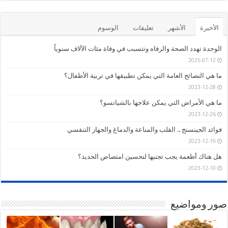
الأخيرة
الأشهر
تعليقات
الوسوم
الوحدة تهدد الصحة والرفاه وتتسبب في وفاة مئات الآلاف سنوياً
2025-07-12
ما هي النصائح العامة التي يمكن تطبيقها في تربية الأطفال؟
2023-12-28
ما هي الأمراض التي يمكن علاجها بالشياتسو؟
2023-12-26
فوائد الجينسنج .. القلب والمناعة والدماغ والجهاز التنفسي
2023-12-19
هل هناك أطعمة يجب تجنبها لتحسين امتصاص الحديد؟
2023-12-10
صور ومواضيع