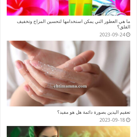
ما هي العطور التي يمكن استخدامها لتحسين المزاج وتخفيف
القلق؟
2023-09-24
تعقيم اليدين بصورة دائمة هل هو مفيد؟
2023-09-18