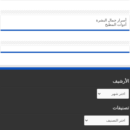
أسرار جمال البشرة
أدوات المطبخ
الأرشيف
الأرشيف
تصنيفات
تصنيفات