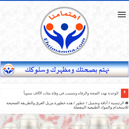
الوحدة تهدد الصحة والرفاه وتتسبب في وفاة مئات الآلاف سنوياً
الرئيسية
/
أناقة وتجميل
/
عطور
/
هذه خطورة مزيل العرق والطريقة الصحيحة
للاستخدام والمواد الطبيعية المفضلة