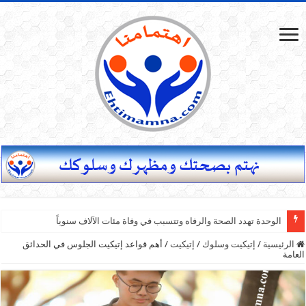
الوحدة تهدد الصحة والرفاه وتتسبب في وفاة مئات الآلاف سنوياً
الرئيسية
/
إتيكيت وسلوك
/
إتيكيت
/
أهم قواعد إتيكيت الجلوس في الحدائق
العامة