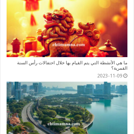
ما هي الأنشطة التي يتم القيام بها خلال احتفالات رأس السنة
القمرية؟
2023-11-09