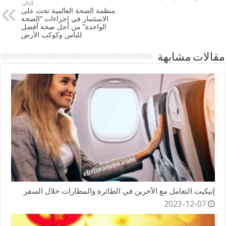
التالي
منظمة الصحة العالمية تحث على
الاستثمار في إجراءات “الصحة
الواحدة” من أجل صحة أفضل
للناس وكوكب الأرض
مقالات مشابهة
إتيكيت التعامل مع الآخرين في الطائرة والمطارات خلال السفر
2023-12-07