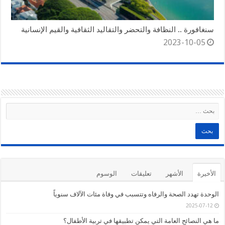
سنغافورة .. النظافة والتحضر والتقاليد الثقافية والقيم الإنسانية
2023-10-05
الأخيرة
الأشهر
تعليقات
الوسوم
الوحدة تهدد الصحة والرفاه وتتسبب في وفاة مئات الآلاف سنوياً
2025-07-12
ما هي النصائح العامة التي يمكن تطبيقها في تربية الأطفال؟