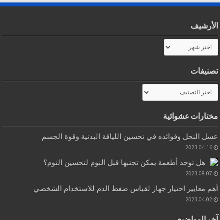
الأرشيف
الأرشيف
تصنيفات
تصنيفات
مختارات عشوائية
عسل النحل وفوائده في تحسين اللياقة البدنية وقوة الجسم
2023-04-16
هل توجد أطعمة يمكن تجنبها قبل النوم لتحسين النوم؟
2023-08-07
أهم معايير اختيار جهاز لقياس ضغط الدم للاستخدام الشخصي
2023-04-02
آخر المواضيع