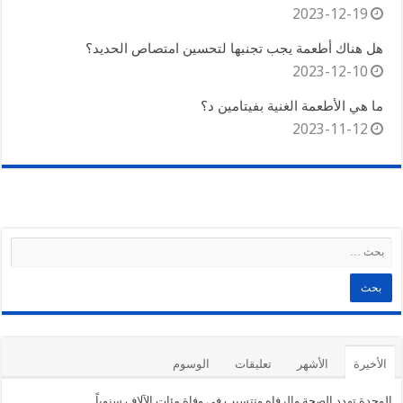
2023-12-19
هل هناك أطعمة يجب تجنبها لتحسين امتصاص الحديد؟
2023-12-10
ما هي الأطعمة الغنية بفيتامين د؟
2023-11-12
الأخيرة
الأشهر
تعليقات
الوسوم
الوحدة تهدد الصحة والرفاه وتتسبب في وفاة مئات الآلاف سنوياً