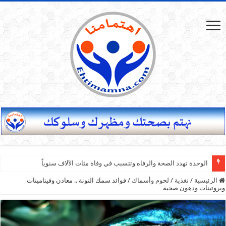
الوحدة تهدد الصحة والرفاه وتتسبب في وفاة مئات الآلاف سنوياً
الرئيسية
/
تغذية
/
لحوم وأسماك
/
فوائد سمك التونة .. معادن وفيتامينات
وبروتينات ودهون صحية