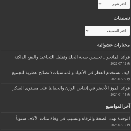
الأرشيف
تصنيفات
تصنيفات
مختارات عشوائية
فوائد المانجو .. تحسين صحة الجلد وتقليل التجاعيد والبقع الداكنة
2023-07-12
كيف نستخدم العطر في الأعياد والمناسبات؟ نصائح عطرية للجميع
2021-07-19
فوائد الموز الأخضر في إنقاص الوزن والحفاظ على مستوى السكر
2021-01-11
آخر المواضيع
الوحدة تهدد الصحة والرفاه وتتسبب في وفاة مئات الآلاف سنوياً
2025-07-12