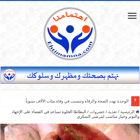
الوحدة تهدد الصحة والرفاه وتتسبب في وفاة مئات الآلاف سنوياً
الرئيسية
/
تغذية
/
خضروات
/
البطاطا الحلوة تساعد في القضاء على الإجهاد
والتوتر وخيار مناسب لمرضى السكري