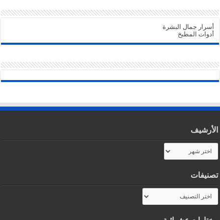
أسرار جمال البشرة
أدوات المطبخ
الأرشيف
الأرشيف
تصنيفات
تصنيفات