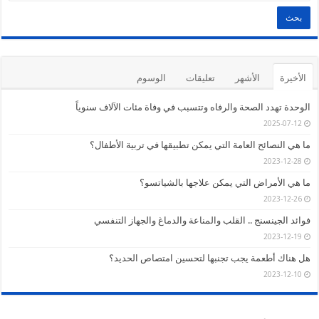
الأخيرة
الأشهر
تعليقات
الوسوم
الوحدة تهدد الصحة والرفاه وتتسبب في وفاة مئات الآلاف سنوياً
2025-07-12
ما هي النصائح العامة التي يمكن تطبيقها في تربية الأطفال؟
2023-12-28
ما هي الأمراض التي يمكن علاجها بالشياتسو؟
2023-12-26
فوائد الجينسنج .. القلب والمناعة والدماغ والجهاز التنفسي
2023-12-19
هل هناك أطعمة يجب تجنبها لتحسين امتصاص الحديد؟
2023-12-10