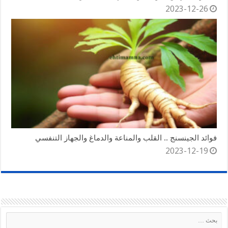
2023-12-26
فوائد الجينسنج .. القلب والمناعة والدماغ والجهاز التنفسي
2023-12-19