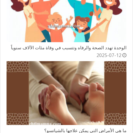
الوحدة تهدد الصحة والرفاه وتتسبب في وفاة مئات الآلاف سنوياً
2025-07-12
ما هي الأمراض التي يمكن علاجها بالشياتسو؟