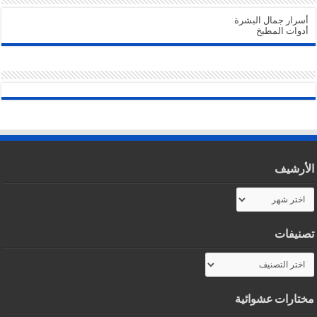
أسرار جمال البشرة
أدوات المطبخ
الأرشيف
الأرشيف
تصنيفات
تصنيفات
مختارات عشوائية