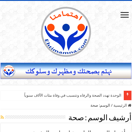
الوحدة تهدد الصحة والرفاه وتتسبب في وفاة مئات الآلاف سنوياً
الرئيسية
/
الوسم:
صحة
أرشيف الوسم :
صحة