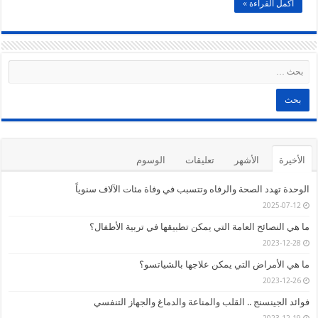
أكمل القراءة »
الأخيرة
الأشهر
تعليقات
الوسوم
الوحدة تهدد الصحة والرفاه وتتسبب في وفاة مئات الآلاف سنوياً
2025-07-12
ما هي النصائح العامة التي يمكن تطبيقها في تربية الأطفال؟
2023-12-28
ما هي الأمراض التي يمكن علاجها بالشياتسو؟
2023-12-26
فوائد الجينسنج .. القلب والمناعة والدماغ والجهاز التنفسي