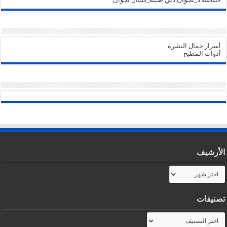
حساسية
أسرار جمال البشرة
أدوات المطبخ
الأرشيف
الأرشيف
تصنيفات
تصنيفات