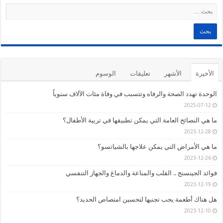
الأخيرة
الأشهر
تعليقات
الوسوم
الوحدة تهدد الصحة والرفاه وتتسبب في وفاة مئات الآلاف سنوياً
2025-07-12
ما هي النصائح العامة التي يمكن تطبيقها في تربية الأطفال؟
2023-12-28
ما هي الأمراض التي يمكن علاجها بالشياتسو؟
2023-12-26
فوائد الجينسنج .. القلب والمناعة والدماغ والجهاز التنفسي
2023-12-19
هل هناك أطعمة يجب تجنبها لتحسين امتصاص الحديد؟
2023-12-10