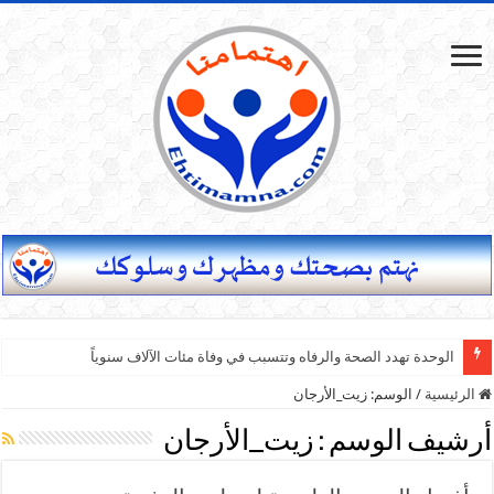
الوحدة تهدد الصحة والرفاه وتتسبب في وفاة مئات الآلاف سنوياً
الرئيسية
/
الوسم:
زيت_الأرجان
أرشيف الوسم :
زيت_الأرجان