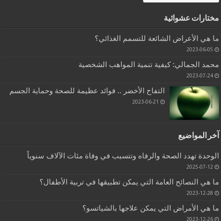
مختارات عشوائية
ما هي الأعراض الشائعة للتسمم الغذائي؟
2023-06-05
محمد الجمالي: كيفية تنمية المواهب الشخصية
2023-07-24
التفاح الأخضر .. فوائد عظيمة للصحة وحماية الجسم
2023-06-21
آخر المواضيع
الوحدة تهدد الصحة والرفاه وتتسبب في وفاة مئات الآلاف سنوياً
2025-07-12
ما هي النصائح العامة التي يمكن تطبيقها في تربية الأطفال؟
2023-12-28
ما هي الأمراض التي يمكن علاجها بالشياتسو؟
2023-12-26