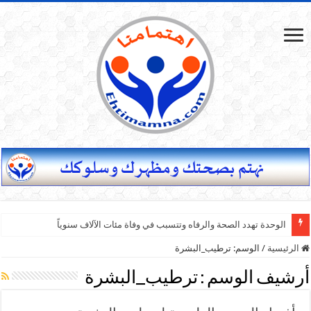
الوحدة تهدد الصحة والرفاه وتتسبب في وفاة مئات الآلاف سنوياً
الرئيسية
/
الوسم:
ترطيب_البشرة
أرشيف الوسم :
ترطيب_البشرة