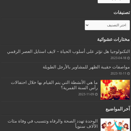
تصنيفات
تصنيفات
مختارات عشوائية
التكنولوجيا هل تؤثر على أسلوب الحياة – لايف استايل العصر الرقمي
2023-04-18
مواصفات حقيبة الظهر للمشاوير بالأرجل الطويلة
2023-10-11
ما هي الأنشطة التي يتم القيام بها خلال احتفالات
رأس السنة القمرية؟
2023-11-09
آخر المواضيع
الوحدة تهدد الصحة والرفاه وتتسبب في وفاة مئات
الآلاف سنوياً