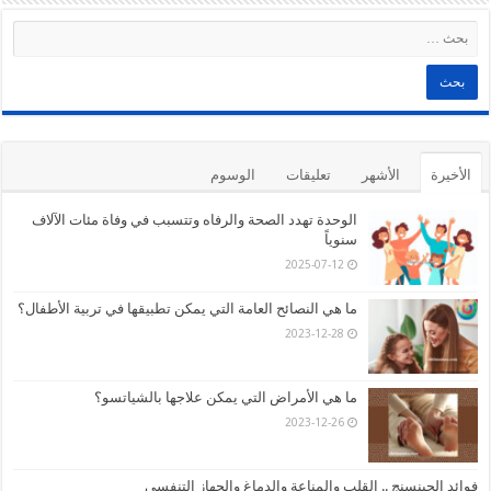
الأخيرة
الأشهر
تعليقات
الوسوم
الوحدة تهدد الصحة والرفاه وتتسبب في وفاة مئات الآلاف
سنوياً
2025-07-12
ما هي النصائح العامة التي يمكن تطبيقها في تربية الأطفال؟
2023-12-28
ما هي الأمراض التي يمكن علاجها بالشياتسو؟
2023-12-26
فوائد الجينسنج .. القلب والمناعة والدماغ والجهاز التنفسي