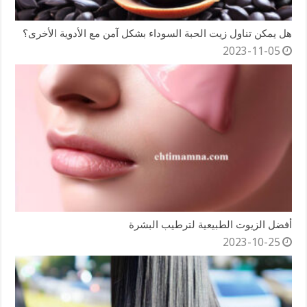
هل يمكن تناول زيت الحبة السوداء بشكل آمن مع الأدوية الأخرى؟
2023-11-05
أفضل الزيوت الطبيعية لترطيب البشرة
2023-10-25