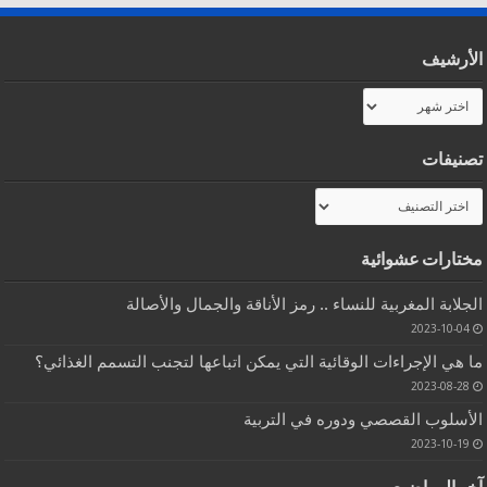
الأرشيف
الأرشيف
تصنيفات
تصنيفات
مختارات عشوائية
الجلابة المغربية للنساء .. رمز الأناقة والجمال والأصالة
2023-10-04
ما هي الإجراءات الوقائية التي يمكن اتباعها لتجنب التسمم الغذائي؟
2023-08-28
الأسلوب القصصي ودوره في التربية
2023-10-19