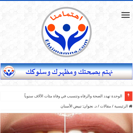
الوحدة تهدد الصحة والرفاه وتتسبب في وفاة مئات الآلاف سنوياً
الرئيسية
/
مقالات
/
د. نجوان: تبيض الأسنان