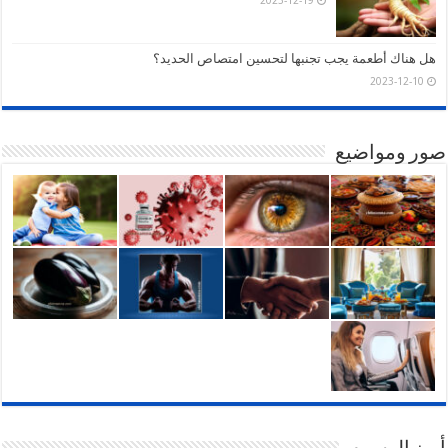
هل هناك أطعمة يجب تجنبها لتحسين امتصاص الحديد؟
2023-12-10
صور ومواضيع