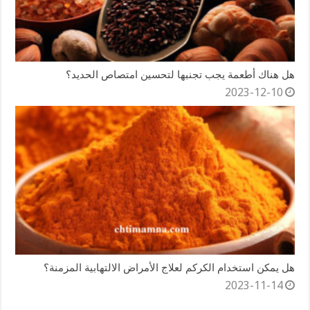
هل هناك أطعمة يجب تجنبها لتحسين امتصاص الحديد؟
2023-12-10
هل يمكن استخدام الكركم لعلاج الأمراض الالتهابية المزمنة؟
2023-11-14