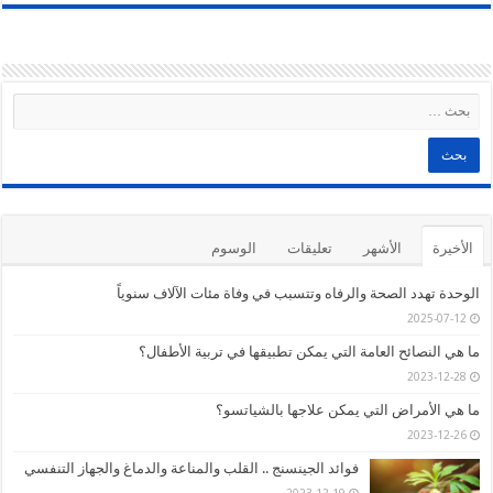
الأخيرة
الأشهر
تعليقات
الوسوم
الوحدة تهدد الصحة والرفاه وتتسبب في وفاة مئات الآلاف سنوياً
2025-07-12
ما هي النصائح العامة التي يمكن تطبيقها في تربية الأطفال؟
2023-12-28
ما هي الأمراض التي يمكن علاجها بالشياتسو؟
2023-12-26
فوائد الجينسنج .. القلب والمناعة والدماغ والجهاز التنفسي
2023-12-19