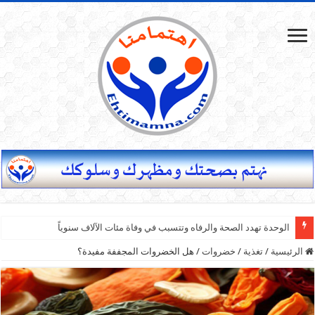
الوحدة تهدد الصحة والرفاه وتتسبب في وفاة مئات الآلاف سنوياً
الرئيسية
/
تغذية
/
خضروات
/
هل الخضروات المجففة مفيدة؟