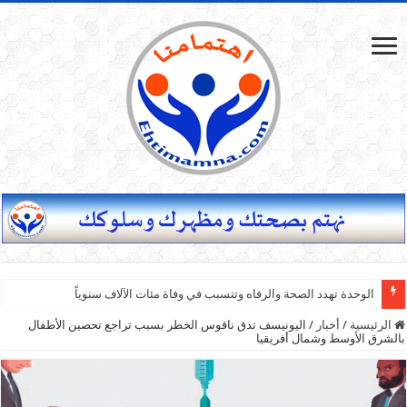
الوحدة تهدد الصحة والرفاه وتتسبب في وفاة مئات الآلاف سنوياً
الرئيسية
/
أخبار
/
اليونيسف تدق ناقوس الخطر بسبب تراجع تحصين الأطفال
بالشرق الأوسط وشمال أفريقيا