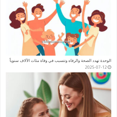
الوحدة تهدد الصحة والرفاه وتتسبب في وفاة مئات الآلاف سنوياً
2025-07-12