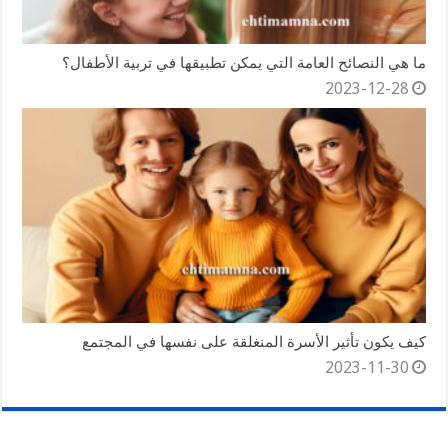
ما هي النصائح العامة التي يمكن تطبيقها في تربية الأطفال؟
2023-12-28
كيف يكون تأثير الأسرة المنغلقة على نفسها في المجتمع
2023-11-30