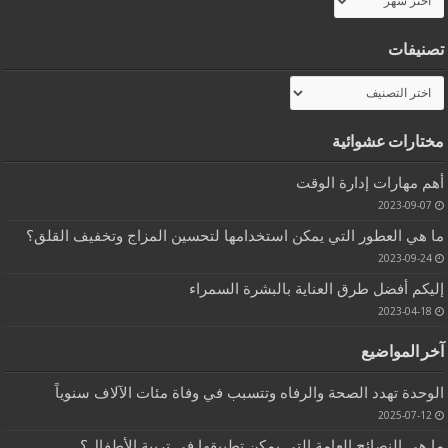
تصنيفات
تصنيفات
مختارات عشوائية
أهم مهارات إدارة الوقت
2023-09-07
ما هي العطور التي يمكن استخدامها لتحسين المزاج وتخفيف القلق؟
2023-09-24
إليكم أفضل طرق العناية بالبشرة السمراء
2023-04-18
آخر المواضيع
الوحدة تهدد الصحة والرفاه وتتسبب في وفاة مئات الآلاف سنوياً
2025-07-12
ما هي النصائح العامة التي يمكن تطبيقها في تربية الأطفال؟