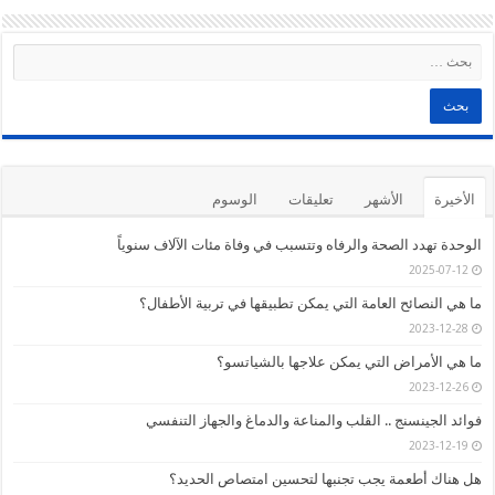
الأخيرة
الأشهر
تعليقات
الوسوم
الوحدة تهدد الصحة والرفاه وتتسبب في وفاة مئات الآلاف سنوياً
2025-07-12
ما هي النصائح العامة التي يمكن تطبيقها في تربية الأطفال؟
2023-12-28
ما هي الأمراض التي يمكن علاجها بالشياتسو؟
2023-12-26
فوائد الجينسنج .. القلب والمناعة والدماغ والجهاز التنفسي
2023-12-19
هل هناك أطعمة يجب تجنبها لتحسين امتصاص الحديد؟