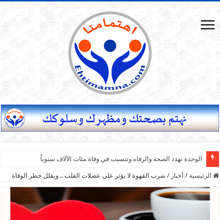
الوحدة تهدد الصحة والرفاه وتتسبب في وفاة مئات الآلاف سنوياً
الرئيسية
/
أخبار
/
شرب القهوة لا يؤثر على عضلات القلب .. ويقلل خطر الوفاة