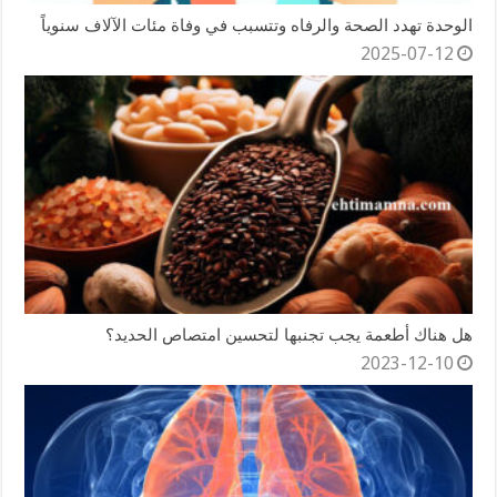
الوحدة تهدد الصحة والرفاه وتتسبب في وفاة مئات الآلاف سنوياً
2025-07-12
هل هناك أطعمة يجب تجنبها لتحسين امتصاص الحديد؟
2023-12-10