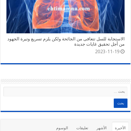
الاستجابة للسل تتعافى من الجائحة ولكن يلزم تسريع وتيرة الجهود
من أجل تحقيق غايات جديدة
2023-11-19
الأخيرة
الأشهر
تعليقات
الوسوم