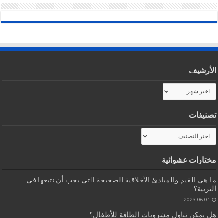
الأرشيف
الأرشيف
تصنيفات
تصنيفات
مختارات عشوائية
ما هي القيم والمبادئ الأخلاقية الصحيحة التي يجب أن نتبعها في
التربية؟
2023-06-01
هل يمكن تناول مشروبات الطاقة للأطفال؟