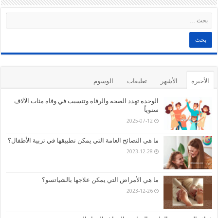
الأخيرة
الأشهر
تعليقات
الوسوم
الوحدة تهدد الصحة والرفاه وتتسبب في وفاة مئات الآلاف
سنوياً
2025-07-12
ما هي النصائح العامة التي يمكن تطبيقها في تربية الأطفال؟
2023-12-28
ما هي الأمراض التي يمكن علاجها بالشياتسو؟
2023-12-26