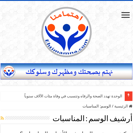
الوحدة تهدد الصحة والرفاه وتتسبب في وفاة مئات الآلاف سنوياً
الرئيسية
/
الوسم:
المناسبات
أرشيف الوسم :
المناسبات