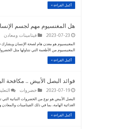
أكمل القراءة »
هل المغنسيوم مهم لجسم الإنسا
2023-07-23
فيتامينات ومعادن
المغنيسيوم هو معدن هام لصحة الإنسان ويشارك ف
المغنيسيوم من الأطعمة التي نتناولها مثل الخضرو
أكمل القراءة »
فوائد البصل الأبيض .. مكافحة ال
2023-07-19
خضروات
التعلي
البصل الأبيض هو نوع من الخضروات النباتية التي ت
الغذائية الهامة، بما في ذلك الفيتامينات والمعادن و
أكمل القراءة »