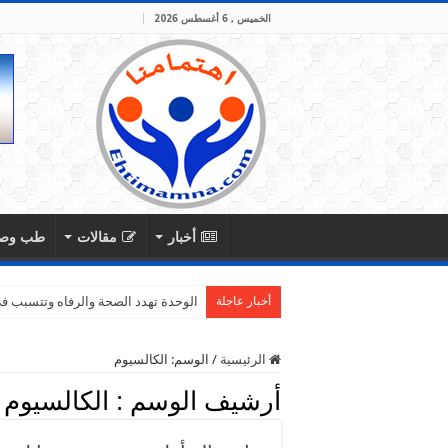
الخميس , 6 أغسطس 2026
أخبار
مقالات
طب وص
أخبار عاجلة
الوحدة تهدد الصحة والرفاه وتتسبب في 
الرئيسية
/
الوسم:
الكالسيوم
أرشيف الوسم :
الكالسيوم