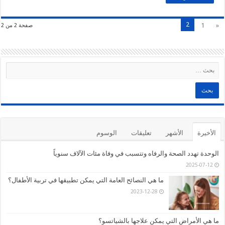
2
1
«
صفحة 2 من 2
الأخيرة
الأشهر
تعليقات
الوسوم
الوحدة تهدد الصحة والرفاه وتتسبب في وفاة مئات الآلاف سنوياً
2025-07-12
ما هي النصائح العامة التي يمكن تطبيقها في تربية الأطفال؟
2023-12-28
ما هي الأمراض التي يمكن علاجها بالشياتسو؟