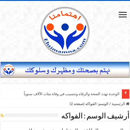
الوحدة تهدد الصحة والرفاه وتتسبب في وفاة مئات الآلاف سنوياً
الرئيسية
/
الوسم:
الفواكه
(صفحه 2)
أرشيف الوسم :
الفواكه