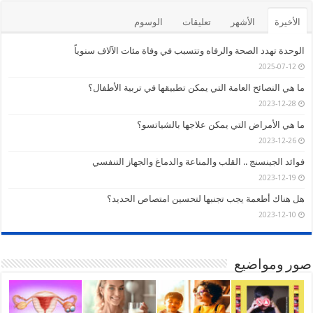
الأخيرة
الأشهر
تعليقات
الوسوم
الوحدة تهدد الصحة والرفاه وتتسبب في وفاة مئات الآلاف سنوياً
2025-07-12
ما هي النصائح العامة التي يمكن تطبيقها في تربية الأطفال؟
2023-12-28
ما هي الأمراض التي يمكن علاجها بالشياتسو؟
2023-12-26
فوائد الجينسنج .. القلب والمناعة والدماغ والجهاز التنفسي
2023-12-19
هل هناك أطعمة يجب تجنبها لتحسين امتصاص الحديد؟
2023-12-10
صور ومواضيع