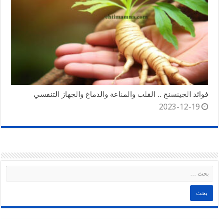
فوائد الجينسنج .. القلب والمناعة والدماغ والجهاز التنفسي
2023-12-19