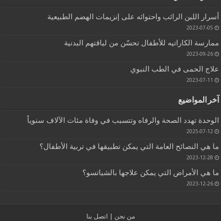
أسرار اللبن الرائب واحتوائه على إنزيمات الهضم الطبيعية
2023-07-05
ممارسة الكاراتيه للأطفال تحسّن من لياقتهم البدنية
2023-09-26
علاج الحمى في الطب النبوي
2023-07-11
آخر المواضيع
الوحدة تهدد الصحة والرفاه وتتسبب في وفاة مئات الآلاف سنوياً
2025-07-12
ما هي النصائح العامة التي يمكن تطبيقها في تربية الأطفال؟
2023-12-28
ما هي الأمراض التي يمكن علاجها بالشياتسو؟
2023-12-26
من نحن
|
اتصل بنا