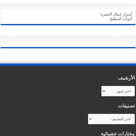
أسرار جمال البشرة
أدوات المطبخ
الأرشيف
الأرشيف
تصنيفات
تصنيفات
مختارات عشوائية