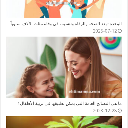
الوحدة تهدد الصحة والرفاه وتتسبب في وفاة مئات الآلاف سنوياً
2025-07-12
ما هي النصائح العامة التي يمكن تطبيقها في تربية الأطفال؟
2023-12-28