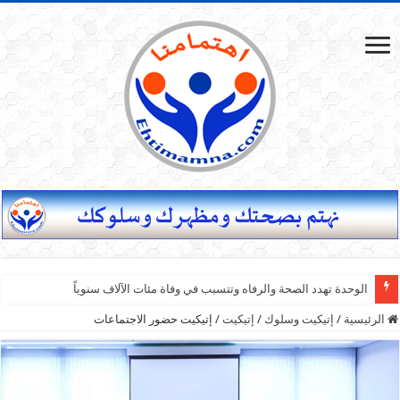
الوحدة تهدد الصحة والرفاه وتتسبب في وفاة مئات الآلاف سنوياً
الرئيسية
/
إتيكيت وسلوك
/
إتيكيت
/
إتيكيت حضور الاجتماعات