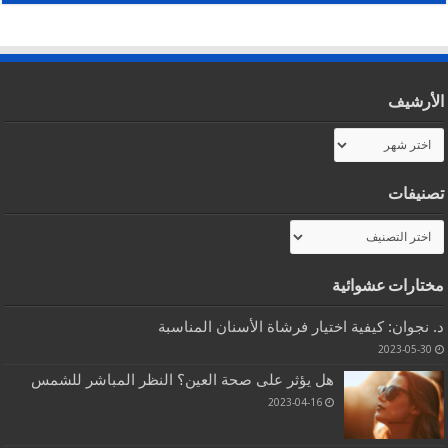
الأرشيف
الأرشيف
تصنيفات
تصنيفات
مختارات عشوائية
د. نجوان: كيفية اختيار فرشاة الأسنان المناسبة
2023-05-30
هل يؤثر على صحة العين؟ النظر المباشر للشمس
2023-04-16