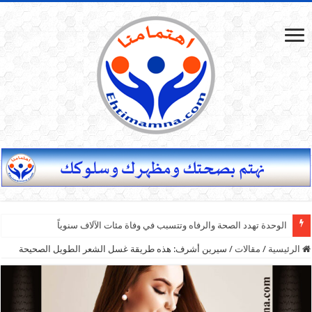
الوحدة تهدد الصحة والرفاه وتتسبب في وفاة مئات الآلاف سنوياً
الرئيسية
/
مقالات
/
سيرين أشرف: هذه طريقة غسل الشعر الطويل الصحيحة