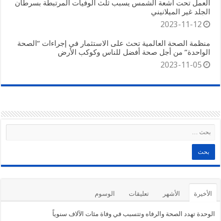
العمل تحت أشعة الشمس يسبب ثلث الوفيات المرتبطة بسرطان
الجلد غير الميلانيني
2023-11-12
منظمة الصحة العالمية تحث على الاستثمار في إجراءات “الصحة
الواحدة” من أجل صحة أفضل للناس وكوكب الأرض
2023-11-05
الأخيرة
الأشهر
تعليقات
الوسوم
الوحدة تهدد الصحة والرفاه وتتسبب في وفاة مئات الآلاف سنوياً