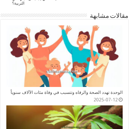
التربية؟
مقالات مشابهة
الوحدة تهدد الصحة والرفاه وتتسبب في وفاة مئات الآلاف سنوياً
2025-07-12