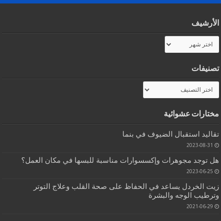
الأرشيف
الأرشيف
تصنيفات
تصنيفات
مختارات عشوائية
تقاليد استقبال الضيوف في بنما
2023-08-31
هل توجد مجوهرات وإكسسوارات مناسبة للبسها في مكان العمل؟
2023-06-25
زيت الخردل يساعد في الحفاظ على صحة القلب وعلاج التوتر
وترطيب الوجه والبشرة
2021-06-29