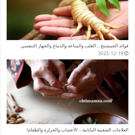
فوائد الجينسنج .. القلب والمناعة والدماغ والجهاز التنفسي
2023-12-19
العلاجات الشعبية اليابانية .. الأعشاب والحرارة والطعام!