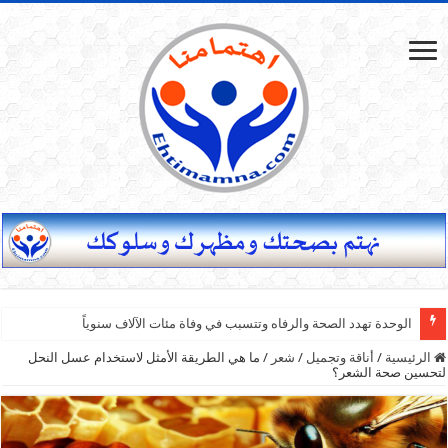
الوحدة تهدد الصحة والرفاه وتتسبب في وفاة مئات الآلاف سنوياً
الرئيسية
/
أناقة وتجميل
/
شعر
/
ما هي الطريقة الأمثل لاستخدام عسل النحل
لتحسين صحة الشعر؟