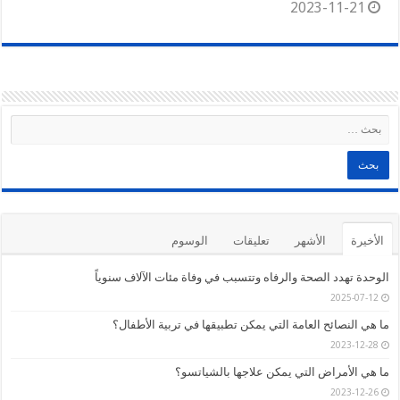
2023-11-21
الأخيرة
الأشهر
تعليقات
الوسوم
الوحدة تهدد الصحة والرفاه وتتسبب في وفاة مئات الآلاف سنوياً
2025-07-12
ما هي النصائح العامة التي يمكن تطبيقها في تربية الأطفال؟
2023-12-28
ما هي الأمراض التي يمكن علاجها بالشياتسو؟
2023-12-26