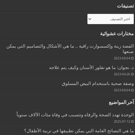
تصنيفات
تصنيفات
مختارات عشوائية
الفضة زينة وإكسسوارت راقية .. ما هي الأشكال والتصاميم التي يمكن
صنعها
2023-06-04
د. نجوان: ما هو تفلور الأسنان وكيف يتم علاجه
2023-04-20
وصفة صحية باستخدام البيض المسلوق
2023-06-04
آخر المواضيع
الوحدة تهدد الصحة والرفاه وتتسبب في وفاة مئات الآلاف سنوياً
2025-07-12
ما هي النصائح العامة التي يمكن تطبيقها في تربية الأطفال؟