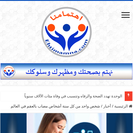
ما هي النصائح العامة التي يمكن تطبيقها في تربية الأطفال؟
الوحدة تهدد الصحة والرفاه وتتسبب في وفاة مئات الآلاف سنوياً
الرئيسية
/
أخبار
/
شخص واحد من كل ستة أشخاص مصاب بالعقم في العالم