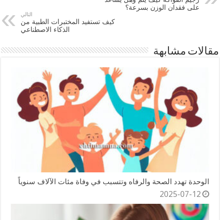
على فقدان الوزن بسرعة؟
التالي
كيف تستفيد المختبرات الطبية من
الذكاء الاصطناعي
مقالات مشابهة
الوحدة تهدد الصحة والرفاه وتتسبب في وفاة مئات الآلاف سنوياً
2025-07-12