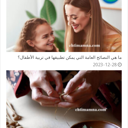
ما هي النصائح العامة التي يمكن تطبيقها في تربية الأطفال؟
2023-12-28