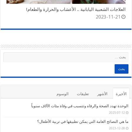
العلاجات الشعبية اليابانية .. الأعشاب والحرارة والطعام!
2023-11-21
الأخيرة
الأشهر
تعليقات
الوسوم
الوحدة تهدد الصحة والرفاه وتتسبب في وفاة مئات الآلاف سنوياً
2025-07-12
ما هي النصائح العامة التي يمكن تطبيقها في تربية الأطفال؟
2023-12-28