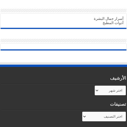
أسرار جمال البشرة
أدوات المطبخ
الأرشيف
الأرشيف
تصنيفات
تصنيفات