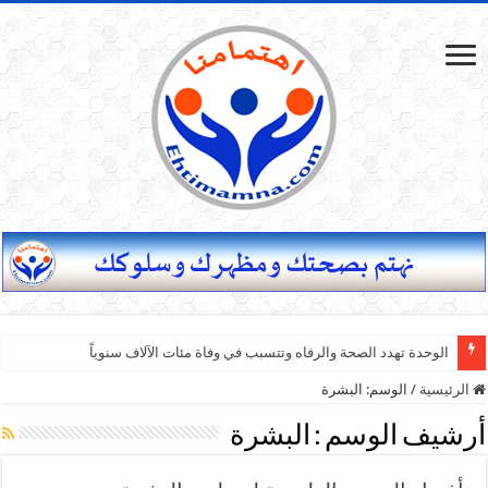
ما هي النصائح العامة التي يمكن تطبيقها في تربية الأطفال؟
الوحدة تهدد الصحة والرفاه وتتسبب في وفاة مئات الآلاف سنوياً
الرئيسية
/
الوسم:
البشرة
أرشيف الوسم :
البشرة