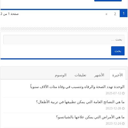
مغلقة
1
»
2
صفحة 1 من 2
الأخيرة
الأشهر
تعليقات
الوسوم
الوحدة تهدد الصحة والرفاه وتتسبب في وفاة مئات الآلاف سنوياً
2025-07-12
ما هي النصائح العامة التي يمكن تطبيقها في تربية الأطفال؟
2023-12-28
ما هي الأمراض التي يمكن علاجها بالشياتسو؟
2023-12-26